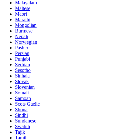
Malayalam
Maltese
Maori
Marathi
Mongolian
Burmese
Nepali
Norwegian
Pashto
Persian
Punjabi
Serbian
Sesotho
Sinhala
Slovak
Slovenian
Somali
Samoan
Scots Gaelic
Shona
Sindhi
Sundanese
Swahili
Tajik
Tamil