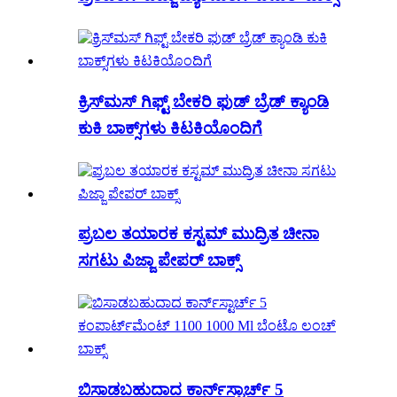
ಕ್ರಿಸ್‌ಮಸ್ ಗಿಫ್ಟ್ ಬೇಕರಿ ಫುಡ್ ಬ್ರೆಡ್ ಕ್ಯಾಂಡಿ
ಕುಕಿ ಬಾಕ್ಸ್‌ಗಳು ಕಿಟಕಿಯೊಂದಿಗೆ
ಪ್ರಬಲ ತಯಾರಕ ಕಸ್ಟಮ್ ಮುದ್ರಿತ ಚೀನಾ
ಸಗಟು ಪಿಜ್ಜಾ ಪೇಪರ್ ಬಾಕ್ಸ್
ಬಿಸಾಡಬಹುದಾದ ಕಾರ್ನ್‌ಸ್ಟಾರ್ಚ್ 5