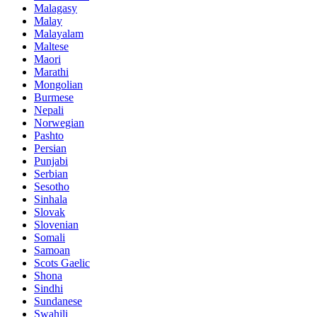
Malagasy
Malay
Malayalam
Maltese
Maori
Marathi
Mongolian
Burmese
Nepali
Norwegian
Pashto
Persian
Punjabi
Serbian
Sesotho
Sinhala
Slovak
Slovenian
Somali
Samoan
Scots Gaelic
Shona
Sindhi
Sundanese
Swahili