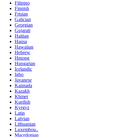
Filipino
Finnish
Frisian
Galician
Georgian
Gujarati
Haitian
Hausa
Hawaiian
Hebrew
Hmong
Hungarian
Icelandic
Igbo
Javanese
Kannada
Kazakh
Khmer
Kurdish
Kyrgyz
Latin
Latvian
Lithuanian
Luxembou..
Macedonian