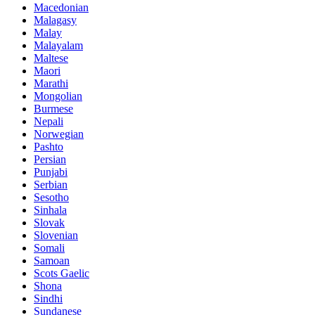
Macedonian
Malagasy
Malay
Malayalam
Maltese
Maori
Marathi
Mongolian
Burmese
Nepali
Norwegian
Pashto
Persian
Punjabi
Serbian
Sesotho
Sinhala
Slovak
Slovenian
Somali
Samoan
Scots Gaelic
Shona
Sindhi
Sundanese